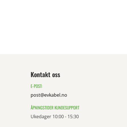
Kontakt oss
E-POST:
post@evkabel.no
ÅPNINGSTIDER KUNDESUPPORT
Ukedager 10:00 - 15:30