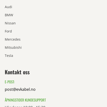
Audi
BMW
Nissan
Ford
Mercedes
Mitsubishi
Tesla
Kontakt oss
E-POST:
post@evkabel.no
ÅPNINGSTIDER KUNDESUPPORT