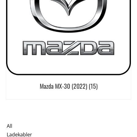
Mazda MX-30 (2022)
(15)
All
Ladekabler