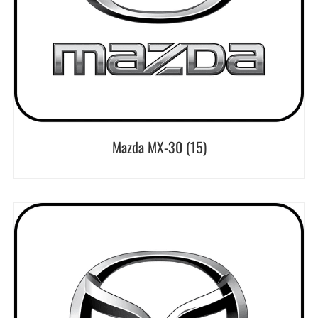
Mazda MX-30
(15)