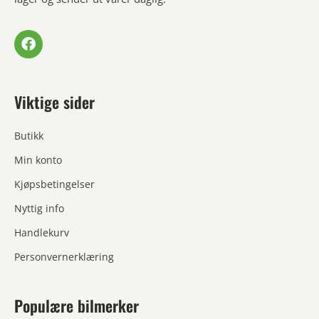
Viktige sider
Butikk
Min konto
Kjøpsbetingelser
Nyttig info
Handlekurv
Personvernerklæring
Populære bilmerker