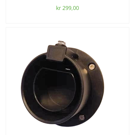
kr
299,00