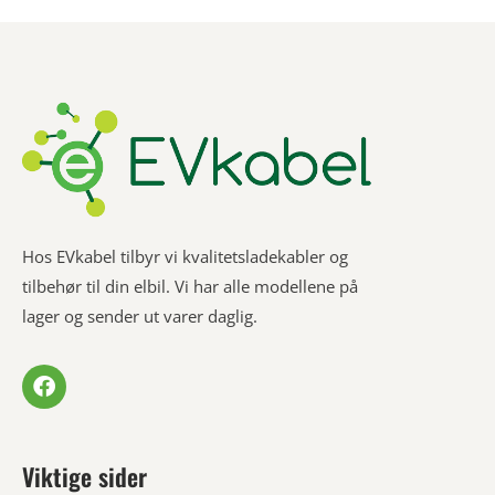
Hos EVkabel tilbyr vi kvalitetsladekabler og
tilbehør til din elbil. Vi har alle modellene på
lager og sender ut varer daglig.
Viktige sider