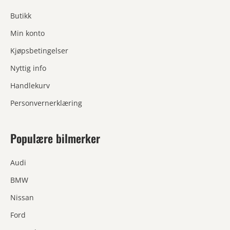
Butikk
Min konto
Kjøpsbetingelser
Nyttig info
Handlekurv
Personvernerklæring
Populære bilmerker
Audi
BMW
Nissan
Ford