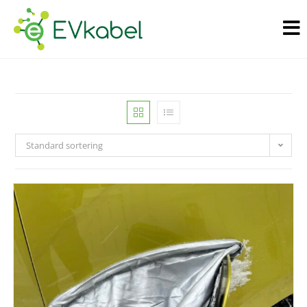
Standard sortering