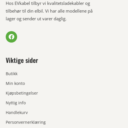
Hos EVkabel tilbyr vi kvalitetsladekabler og
tilbehør til din elbil. Vi har alle modellene på
lager og sender ut varer daglig.
Viktige sider
Butikk
Min konto
Kjøpsbetingelser
Nyttig info
Handlekurv
Personvernerklæring