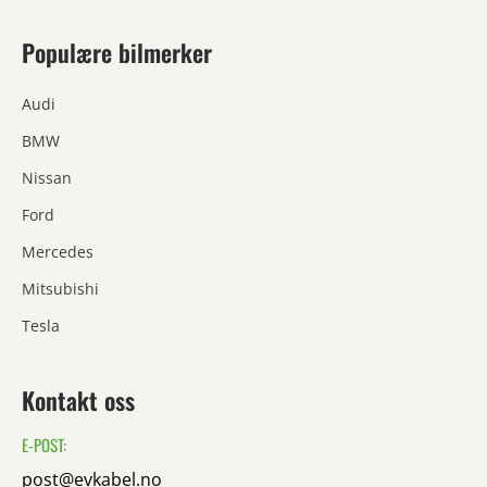
Populære bilmerker
Audi
BMW
Nissan
Ford
Mercedes
Mitsubishi
Tesla
Kontakt oss
E-POST:
post@evkabel.no