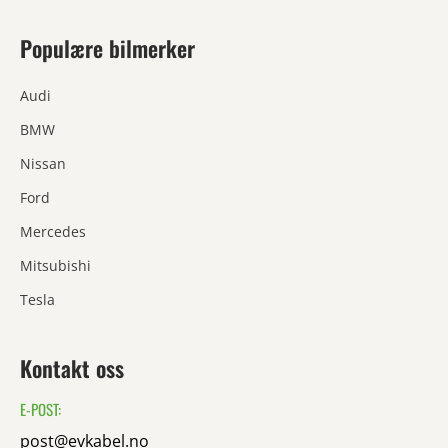
Populære bilmerker
Audi
BMW
Nissan
Ford
Mercedes
Mitsubishi
Tesla
Kontakt oss
E-POST:
post@evkabel.no