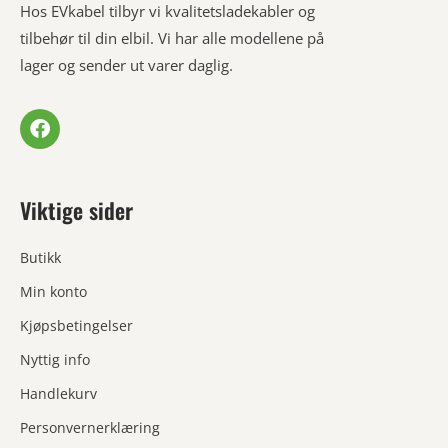
Hos EVkabel tilbyr vi kvalitetsladekabler og
tilbehør til din elbil. Vi har alle modellene på
lager og sender ut varer daglig.
Viktige sider
Butikk
Min konto
Kjøpsbetingelser
Nyttig info
Handlekurv
Personvernerklæring