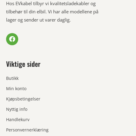
Hos EVkabel tilbyr vi kvalitetsladekabler og
tilbehør til din elbil. Vi har alle modellene på
lager og sender ut varer daglig.
Viktige sider
Butikk
Min konto
Kjøpsbetingelser
Nyttig info
Handlekurv
Personvernerklæring