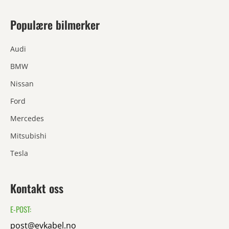
Populære bilmerker
Audi
BMW
Nissan
Ford
Mercedes
Mitsubishi
Tesla
Kontakt oss
E-POST:
post@evkabel.no