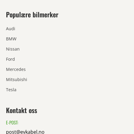
Populære bilmerker
Audi
BMW
Nissan
Ford
Mercedes
Mitsubishi
Tesla
Kontakt oss
E-POST:
post@evkabel.no