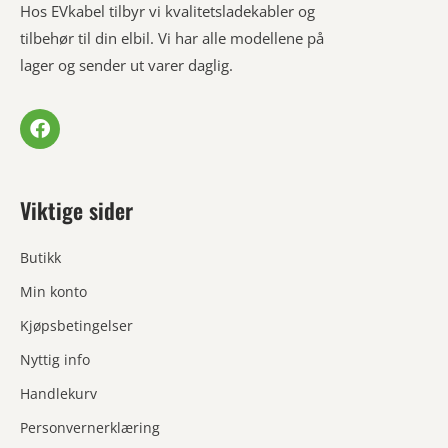
Hos EVkabel tilbyr vi kvalitetsladekabler og
tilbehør til din elbil. Vi har alle modellene på
lager og sender ut varer daglig.
Viktige sider
Butikk
Min konto
Kjøpsbetingelser
Nyttig info
Handlekurv
Personvernerklæring