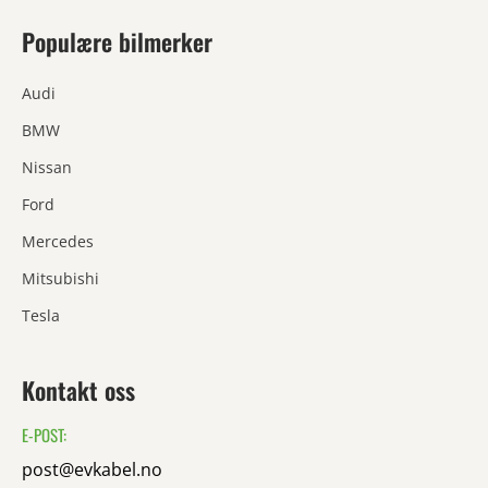
Populære bilmerker
Audi
BMW
Nissan
Ford
Mercedes
Mitsubishi
Tesla
Kontakt oss
E-POST:
post@evkabel.no